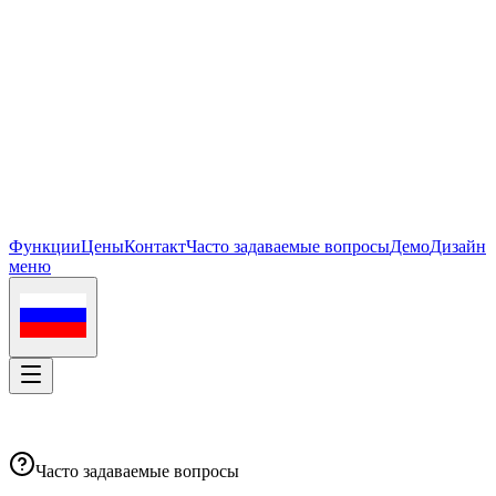
Функции
Цены
Контакт
Часто задаваемые вопросы
Демо
Дизайн
меню
Часто задаваемые вопросы