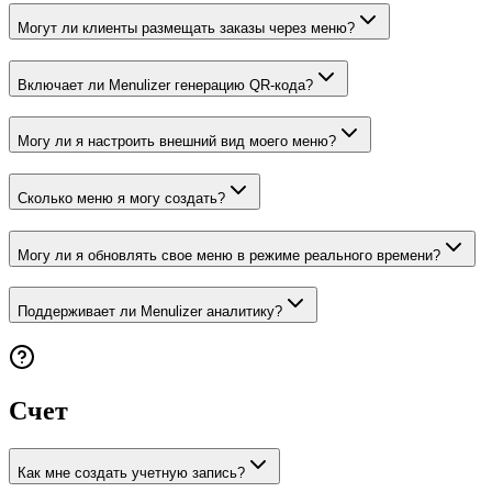
Могут ли клиенты размещать заказы через меню?
Включает ли Menulizer генерацию QR-кода?
Могу ли я настроить внешний вид моего меню?
Сколько меню я могу создать?
Могу ли я обновлять свое меню в режиме реального времени?
Поддерживает ли Menulizer аналитику?
Счет
Как мне создать учетную запись?