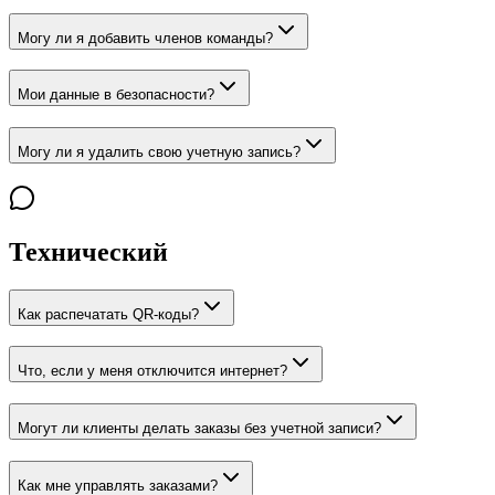
Могу ли я добавить членов команды?
Мои данные в безопасности?
Могу ли я удалить свою учетную запись?
Технический
Как распечатать QR-коды?
Что, если у меня отключится интернет?
Могут ли клиенты делать заказы без учетной записи?
Как мне управлять заказами?