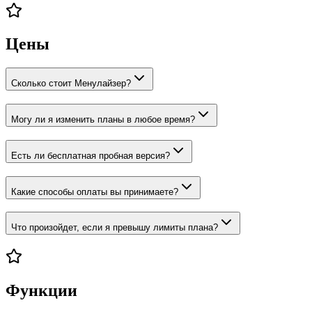
Цены
Сколько стоит Менулайзер?
Могу ли я изменить планы в любое время?
Есть ли бесплатная пробная версия?
Какие способы оплаты вы принимаете?
Что произойдет, если я превышу лимиты плана?
Функции