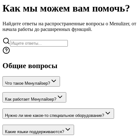
Авторизоваться
Начать
Как мы можем вам помочь?
Найдите ответы на распространенные вопросы о Menulizer, от
начала работы до расширенных функций.
Общие вопросы
Что такое Менулайзер?
Как работает Менулайзер?
Нужно ли мне какое-то специальное оборудование?
Какие языки поддерживаются?