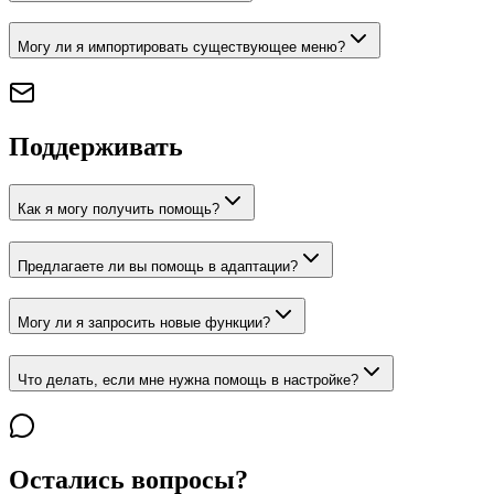
Могу ли я импортировать существующее меню?
Поддерживать
Как я могу получить помощь?
Предлагаете ли вы помощь в адаптации?
Могу ли я запросить новые функции?
Что делать, если мне нужна помощь в настройке?
Остались вопросы?