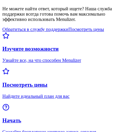
Не можете найти ответ, который ищете? Наша служба
поддержки всегда готова помочь вам максимально
эффективно использовать Menulizer.
Обратиться в службу поддержки
Посмотреть цены
Изучите возможности
Узнайте все, на что способен Menulizer
Посмотреть цены
Найдите идеальный план для вас
Начать
Создайте бесплатную учетную запись сегодня